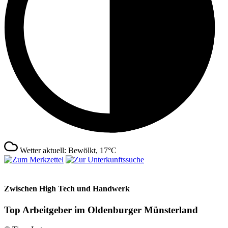
Wetter aktuell: Bewölkt, 17°C
Zwischen High Tech und Handwerk
Top Arbeitgeber im Oldenburger Münsterland