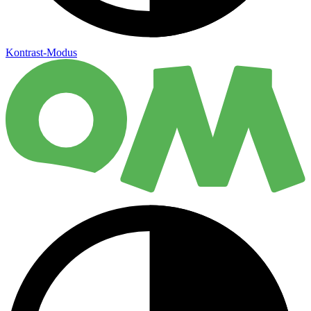
Kontrast-Modus