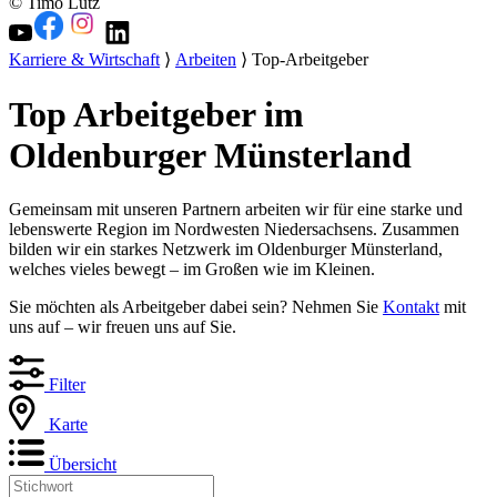
© Timo Lutz
Karriere & Wirtschaft
⟩
Arbeiten
⟩ Top-Arbeitgeber
Top Arbeitgeber im
Oldenburger Münsterland
Gemeinsam mit unseren Partnern arbeiten wir für eine starke und
lebenswerte Region im Nordwesten Niedersachsens. Zusammen
bilden wir ein starkes Netzwerk im Oldenburger Münsterland,
welches vieles bewegt – im Großen wie im Kleinen.
Sie möchten als Arbeitgeber dabei sein? Nehmen Sie
Kontakt
mit
uns auf – wir freuen uns auf Sie.
Filter
Karte
Übersicht