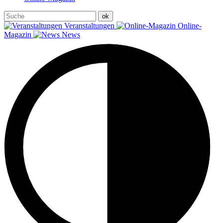
Veranstaltungen
Online-
Magazin
News