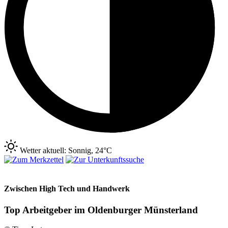
Wetter aktuell: Sonnig, 24°C
Zwischen High Tech und Handwerk
Top Arbeitgeber im Oldenburger Münsterland