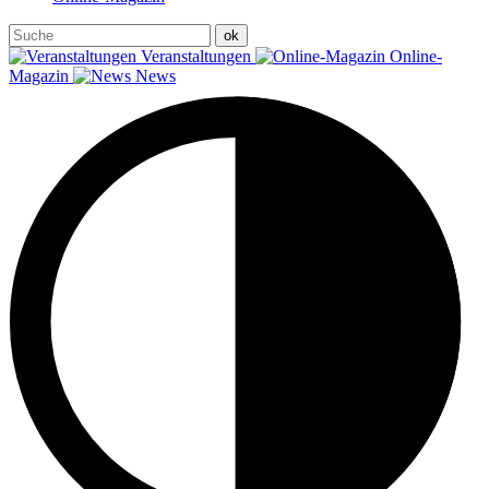
Veranstaltungen
Online-
Magazin
News