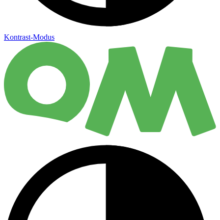
Kontrast-Modus