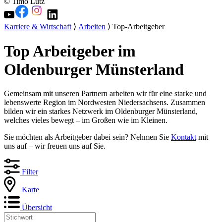
© Timo Lutz
Karriere & Wirtschaft
⟩
Arbeiten
⟩ Top-Arbeitgeber
Top Arbeitgeber im
Oldenburger Münsterland
Gemeinsam mit unseren Partnern arbeiten wir für eine starke und
lebenswerte Region im Nordwesten Niedersachsens. Zusammen
bilden wir ein starkes Netzwerk im Oldenburger Münsterland,
welches vieles bewegt – im Großen wie im Kleinen.
Sie möchten als Arbeitgeber dabei sein? Nehmen Sie
Kontakt
mit
uns auf – wir freuen uns auf Sie.
Filter
Karte
Übersicht