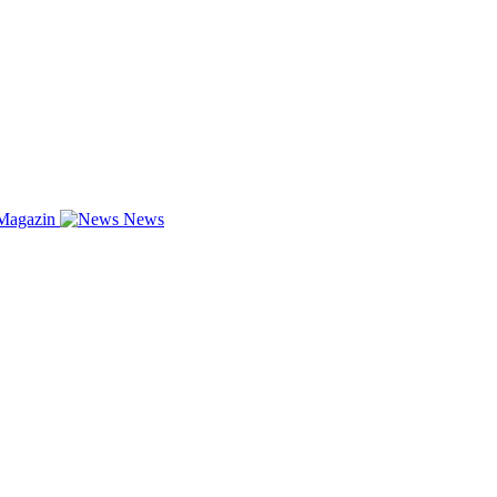
Magazin
News