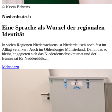
© Kevin Behrens
Niederdeutsch
Eine Sprache als Wurzel der regionalen
Identität
In vielen Regionen Niedersachsens ist Niederdeutsch noch fest im
Alltag verankert. Auch im Oldenburger Münsterland. Damit das so
bleibt, engagieren sich das Niederdeutschsekretariat und der
Bunnsraat för Nedderdüütsch.
Mehr dazu