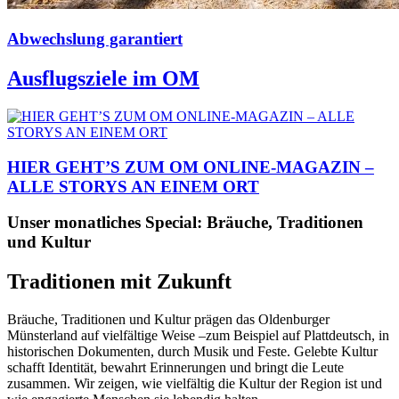
Abwechslung garantiert
Ausflugsziele im OM
HIER GEHT’S ZUM OM ONLINE-MAGAZIN –
ALLE STORYS AN EINEM ORT
Unser monatliches Special: Bräuche, Traditionen
und Kultur
Traditionen mit Zukunft
Bräuche, Traditionen und Kultur prägen das Oldenburger
Münsterland auf vielfältige Weise –zum Beispiel auf Plattdeutsch, in
historischen Dokumenten, durch Musik und Feste. Gelebte Kultur
schafft Identität, bewahrt Erinnerungen und bringt die Leute
zusammen. Wir zeigen, wie vielfältig die Kultur der Region ist und