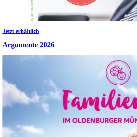
Jetzt erhältlich
Argumente 2026