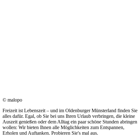
© malopo
Freizeit ist Lebenszeit – und im Oldenburger Münsterland finden Sie
alles dafür. Egal, ob Sie bei uns Ihren Urlaub verbringen, die kleine
Auszeit genießen oder dem Alltag ein paar schöne Stunden abringen
wollen: Wir bieten Ihnen alle Möglichkeiten zum Entspannen,
Erholen und Auftanken. Probieren Sie's mal aus.