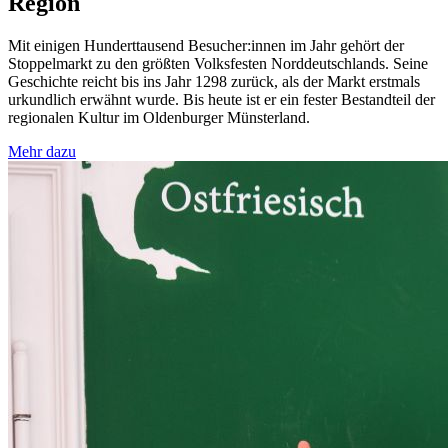
Region
Mit einigen Hunderttausend Besucher:innen im Jahr gehört der
Stoppelmarkt zu den größten Volksfesten Norddeutschlands. Seine
Geschichte reicht bis ins Jahr 1298 zurück, als der Markt erstmals
urkundlich erwähnt wurde. Bis heute ist er ein fester Bestandteil der
regionalen Kultur im Oldenburger Münsterland.
Mehr dazu