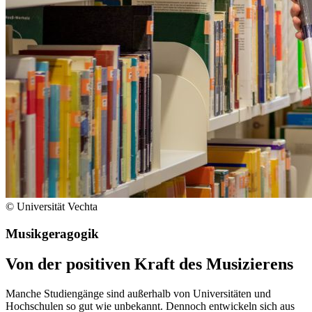
© Universität Vechta
Musikgeragogik
Von der positiven Kraft des Musizierens
Manche Studiengänge sind außerhalb von Universitäten und
Hochschulen so gut wie unbekannt. Dennoch entwickeln sich aus