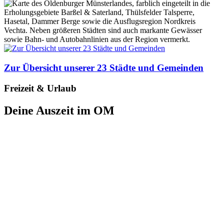
Zur Übersicht unserer 23 Städte und Gemeinden
Freizeit & Urlaub
Deine Auszeit im OM