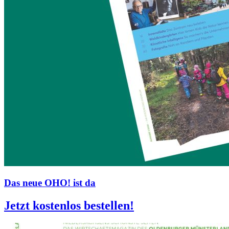
Das neue OHO! ist da
Jetzt kostenlos bestellen!