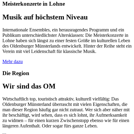
Meisterkonzerte in Lohne
Musik auf höchstem Niveau
Internationale Ensembles, ein herausragendes Programm und ein
Publikum unterschiedlichster Altersklassen: Die Meisterkonzerte in
Lohne haben sich längst zu einer festen Größe im kulturellen Leben
des Oldenburger Münsterlands entwickelt. Hinter der Reihe steht ein
Verein mit viel Leidenschaft für klassische Musik.
Mehr dazu
Die Region
Wir sind das OM
Wirtschaftlich top, touristisch attraktiv, kulturell vielfältig: Das
Oldenburger Münsterland überrascht mit vielen Eigenschaften, die
man dieser Region häufig gar nicht zutraut. Wer sich aber näher mit
ihr beschäftigt, wird sehen, dass es sich lohnt, ihr Aufmerksamkeit
zu widmen – für einen kurzen Zwischenstopp ebenso wie für einen
längeren Aufenthalt. Oder sogar fürs ganze Leben.