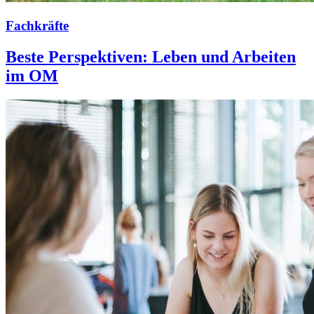
Fachkräfte
Beste Perspektiven: Leben und Arbeiten
im OM