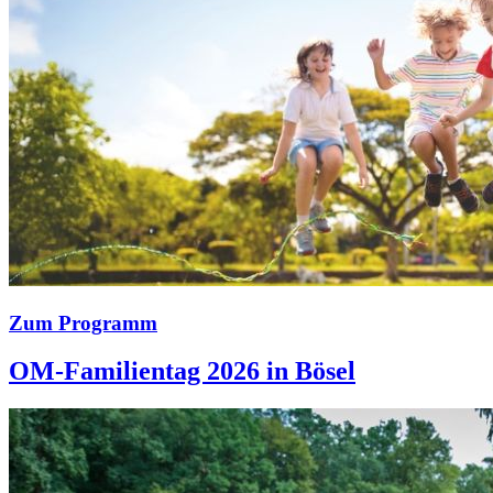
Zum Programm
OM-Familientag 2026 in Bösel