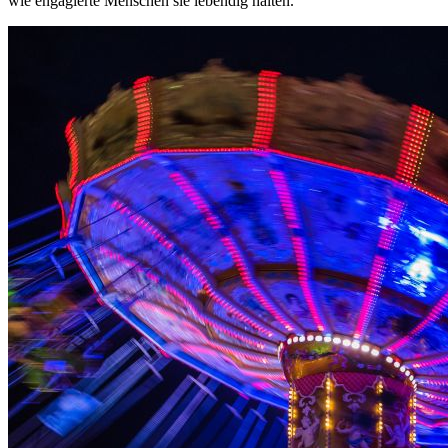
wie engagierte Menschen sie lebendig halten.