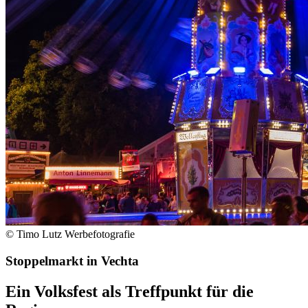
© Timo Lutz Werbefotografie
Stoppelmarkt in Vechta
Ein Volksfest als Treffpunkt für die