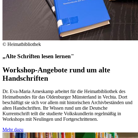
© Heimatbibliothek
„Alte Schriften lesen lernen"
Workshop-Angebote rund um alte
Handschriften
Dr. Eva-Maria Ameskamp arbeitet für die Heimatbibliothek des
Heimatbundes für das Oldenburger Münsterland in Vechta. Dort
beschäftigt sie sich vor allem mit historischen Archivbeständen und
alten Handschriften. Ihr Wissen rund um die Deutsche
Kurrentschrift teilt die studierte Volkskundlerin regelmäßig in
Workshops mit Neulingen und Fortgeschrittenen.
Mehr dazu