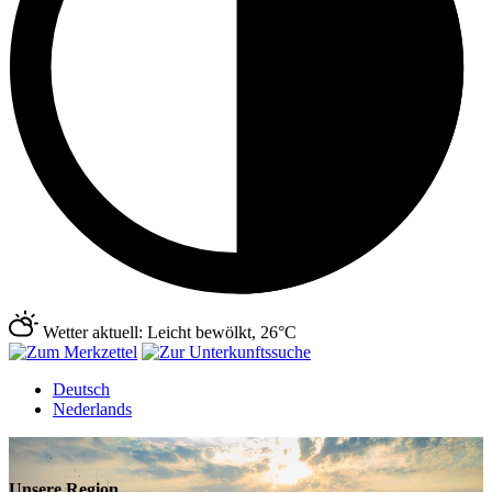
Wetter aktuell: Leicht bewölkt, 26°C
Deutsch
Nederlands
Unsere Region