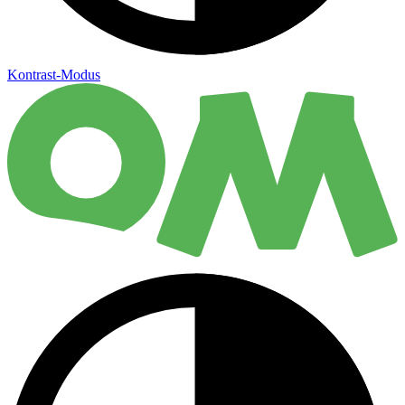
Kontrast-Modus