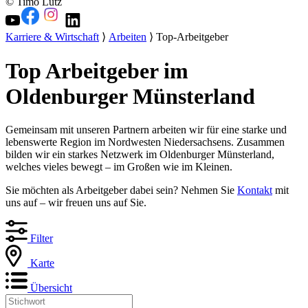
© Timo Lutz
Karriere & Wirtschaft
⟩
Arbeiten
⟩ Top-Arbeitgeber
Top Arbeitgeber im
Oldenburger Münsterland
Gemeinsam mit unseren Partnern arbeiten wir für eine starke und
lebenswerte Region im Nordwesten Niedersachsens. Zusammen
bilden wir ein starkes Netzwerk im Oldenburger Münsterland,
welches vieles bewegt – im Großen wie im Kleinen.
Sie möchten als Arbeitgeber dabei sein? Nehmen Sie
Kontakt
mit
uns auf – wir freuen uns auf Sie.
Filter
Karte
Übersicht