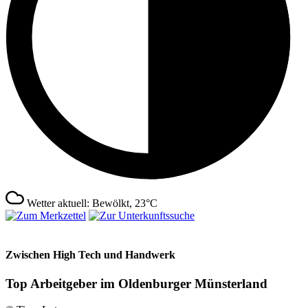
Wetter aktuell: Bewölkt, 23°C
Zwischen High Tech und Handwerk
Top Arbeitgeber im Oldenburger Münsterland