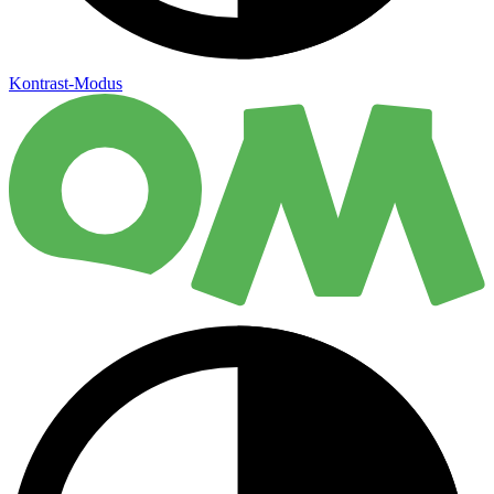
Kontrast-Modus