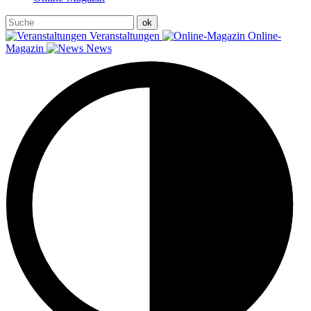
Veranstaltungen
Online-
Magazin
News