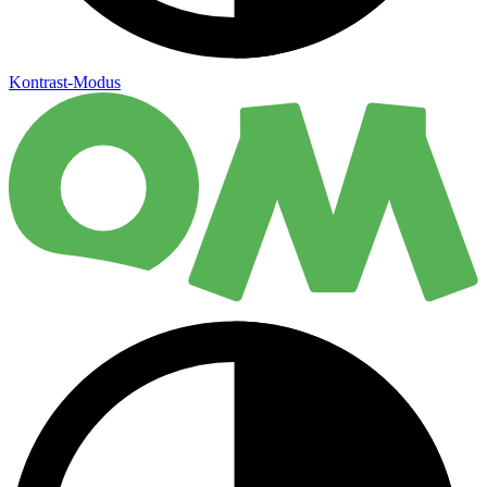
Kontrast-Modus