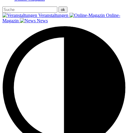
Veranstaltungen
Online-
Magazin
News