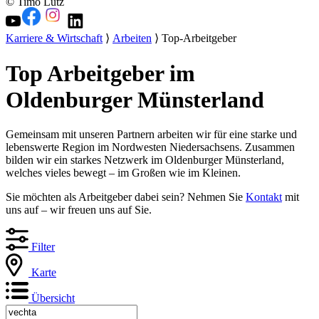
© Timo Lutz
Karriere & Wirtschaft
⟩
Arbeiten
⟩ Top-Arbeitgeber
Top Arbeitgeber im
Oldenburger Münsterland
Gemeinsam mit unseren Partnern arbeiten wir für eine starke und
lebenswerte Region im Nordwesten Niedersachsens. Zusammen
bilden wir ein starkes Netzwerk im Oldenburger Münsterland,
welches vieles bewegt – im Großen wie im Kleinen.
Sie möchten als Arbeitgeber dabei sein? Nehmen Sie
Kontakt
mit
uns auf – wir freuen uns auf Sie.
Filter
Karte
Übersicht