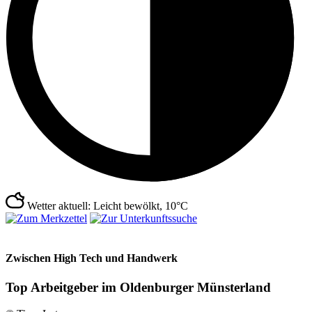
Wetter aktuell: Leicht bewölkt, 10°C
Zwischen High Tech und Handwerk
Top Arbeitgeber im Oldenburger Münsterland