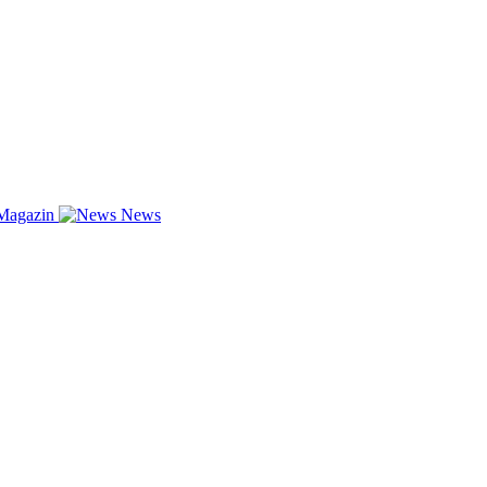
Magazin
News