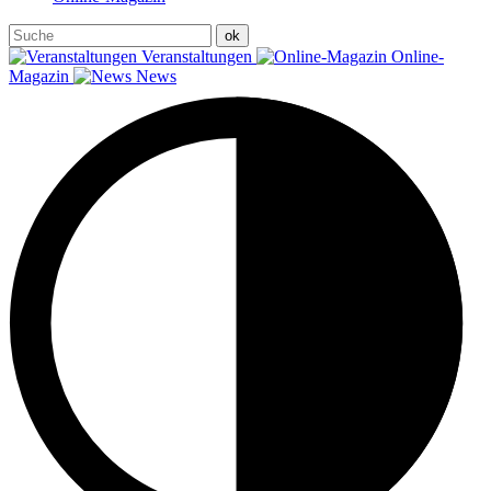
Veranstaltungen
Online-
Magazin
News