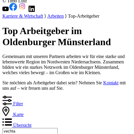
© Timo Lutz
Karriere & Wirtschaft
⟩
Arbeiten
⟩ Top-Arbeitgeber
Top Arbeitgeber im
Oldenburger Münsterland
Gemeinsam mit unseren Partnern arbeiten wir für eine starke und
lebenswerte Region im Nordwesten Niedersachsens. Zusammen
bilden wir ein starkes Netzwerk im Oldenburger Münsterland,
welches vieles bewegt – im Großen wie im Kleinen.
Sie möchten als Arbeitgeber dabei sein? Nehmen Sie
Kontakt
mit
uns auf – wir freuen uns auf Sie.
Filter
Karte
Übersicht