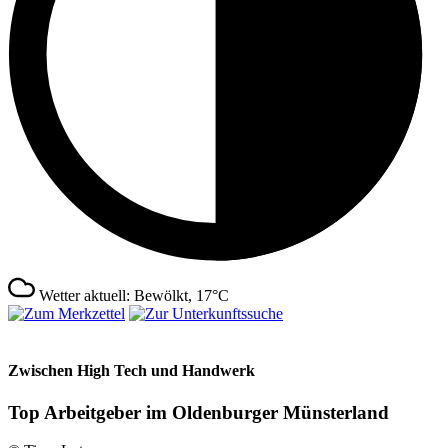
Wetter aktuell: Bewölkt, 17°C
Zwischen High Tech und Handwerk
Top Arbeitgeber im Oldenburger Münsterland