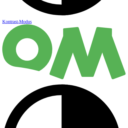
Kontrast-Modus