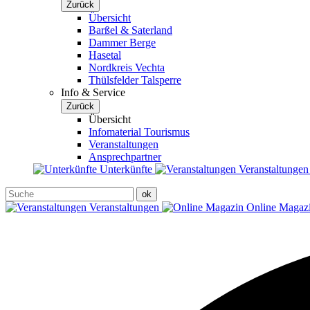
Zurück
Übersicht
Barßel & Saterland
Dammer Berge
Hasetal
Nordkreis Vechta
Thülsfelder Talsperre
Info & Service
Zurück
Übersicht
Infomaterial Tourismus
Veranstaltungen
Ansprechpartner
Unterkünfte
Veranstaltunge
Veranstaltungen
Online Magaz