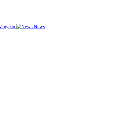
Magazin
News