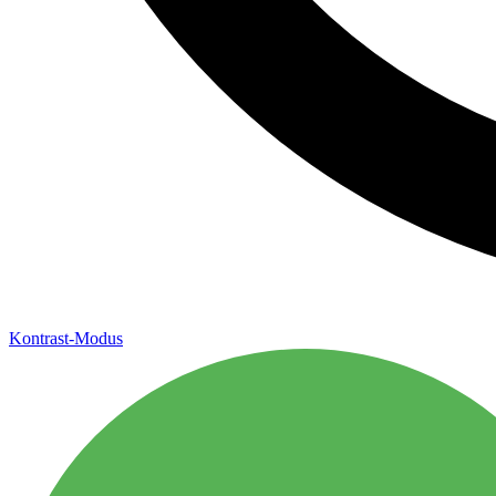
Kontrast-Modus