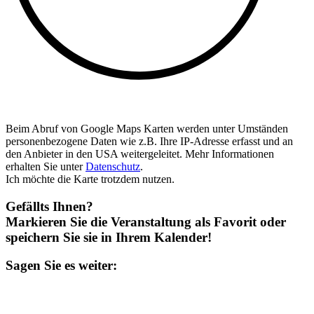
Beim Abruf von Google Maps Karten werden unter Umständen
personenbezogene Daten wie z.B. Ihre IP-Adresse erfasst und an
den Anbieter in den USA weitergeleitet. Mehr Informationen
erhalten Sie unter
Datenschutz
.
Ich möchte die Karte trotzdem nutzen.
Gefällts Ihnen?
Markieren Sie die Veranstaltung als Favorit oder
speichern Sie sie in Ihrem Kalender!
Sagen Sie es weiter: