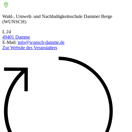
Wald-, Umwelt- und Nachhaltigkeitsschule Dammer Berge
(WUNSCH)
L 24
49401
Damme
E-Mail:
info@wunsch-damme.de
Zur Website des Veranstalters