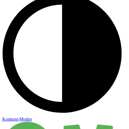
Kontrast-Modus