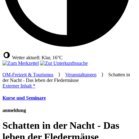
Wetter aktuell: Klar, 16°C
OM-Freizeit & Tourismus
⟩
Veranstaltungen
⟩
Schatten in
der Nacht - Das leben der Fledermäuse
Externer Inhalt *
Kurse und Seminare
anmeldung
Schatten in der Nacht - Das
leben der Fledermäuse