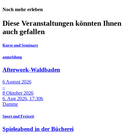
Noch mehr erleben
Diese Veranstaltungen könnten Ihnen
auch gefallen
Kurse und Seminare
anmeldung
Afterwork-Waldbaden
6
August
2026
–
8
Oktober
2026
6. Aug 2026
, 17:30h
Damme
Sport und Freizeit
Spieleabend in der Bücherei