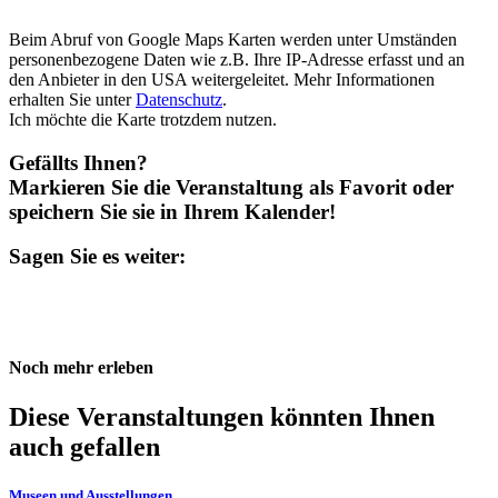
Beim Abruf von Google Maps Karten werden unter Umständen
personenbezogene Daten wie z.B. Ihre IP-Adresse erfasst und an
den Anbieter in den USA weitergeleitet. Mehr Informationen
erhalten Sie unter
Datenschutz
.
Ich möchte die Karte trotzdem nutzen.
Gefällts Ihnen?
Markieren Sie die Veranstaltung als Favorit oder
speichern Sie sie in Ihrem Kalender!
Sagen Sie es weiter:
Noch mehr erleben
Diese Veranstaltungen könnten Ihnen
auch gefallen
Museen und Ausstellungen