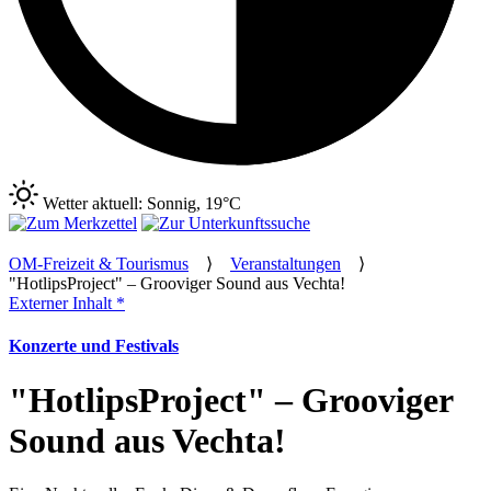
Wetter aktuell: Sonnig, 19°C
OM-Freizeit & Tourismus
⟩
Veranstaltungen
⟩
"HotlipsProject" – Grooviger Sound aus Vechta!
Externer Inhalt *
Konzerte und Festivals
"HotlipsProject" – Grooviger
Sound aus Vechta!