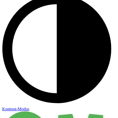
Kontrast-Modus