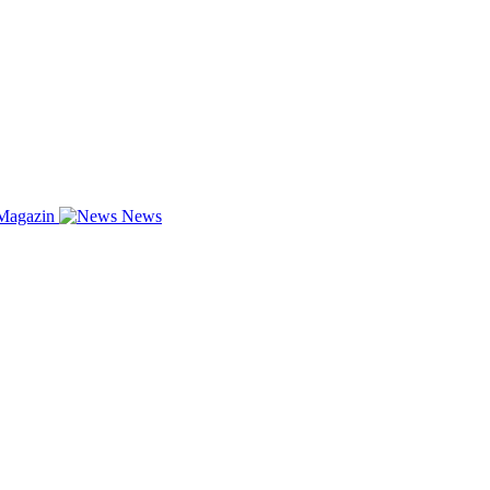
Magazin
News