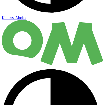
Kontrast-Modus