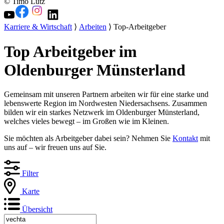
© Timo Lutz
Karriere & Wirtschaft
⟩
Arbeiten
⟩ Top-Arbeitgeber
Top Arbeitgeber im
Oldenburger Münsterland
Gemeinsam mit unseren Partnern arbeiten wir für eine starke und
lebenswerte Region im Nordwesten Niedersachsens. Zusammen
bilden wir ein starkes Netzwerk im Oldenburger Münsterland,
welches vieles bewegt – im Großen wie im Kleinen.
Sie möchten als Arbeitgeber dabei sein? Nehmen Sie
Kontakt
mit
uns auf – wir freuen uns auf Sie.
Filter
Karte
Übersicht