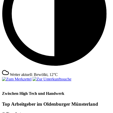
Wetter aktuell: Bewölkt, 12°C
Zwischen High Tech und Handwerk
Top Arbeitgeber im Oldenburger Münsterland