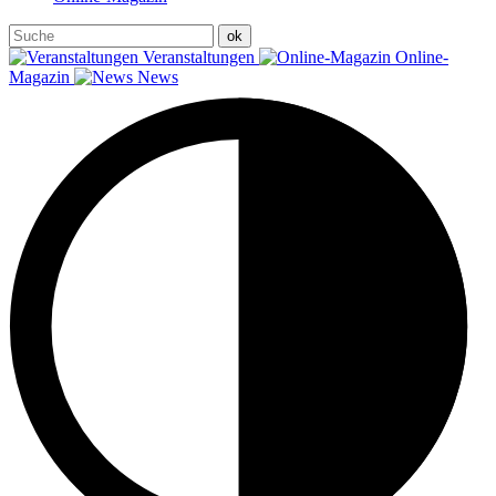
Veranstaltungen
Online-
Magazin
News