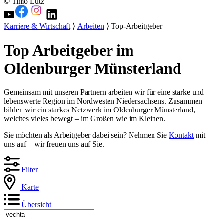
© Timo Lutz
Karriere & Wirtschaft
⟩
Arbeiten
⟩ Top-Arbeitgeber
Top Arbeitgeber im
Oldenburger Münsterland
Gemeinsam mit unseren Partnern arbeiten wir für eine starke und
lebenswerte Region im Nordwesten Niedersachsens. Zusammen
bilden wir ein starkes Netzwerk im Oldenburger Münsterland,
welches vieles bewegt – im Großen wie im Kleinen.
Sie möchten als Arbeitgeber dabei sein? Nehmen Sie
Kontakt
mit
uns auf – wir freuen uns auf Sie.
Filter
Karte
Übersicht