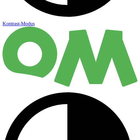
Kontrast-Modus