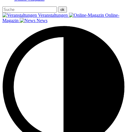
Veranstaltungen
Online-
Magazin
News