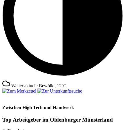
Wetter aktuell: Bewölkt, 12°C
Zwischen High Tech und Handwerk
Top Arbeitgeber im Oldenburger Münsterland