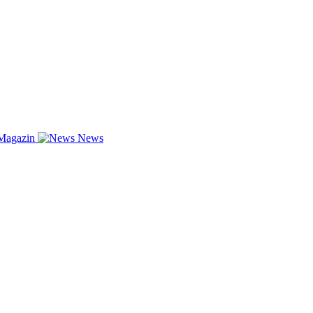
Magazin
News