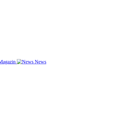
Magazin
News