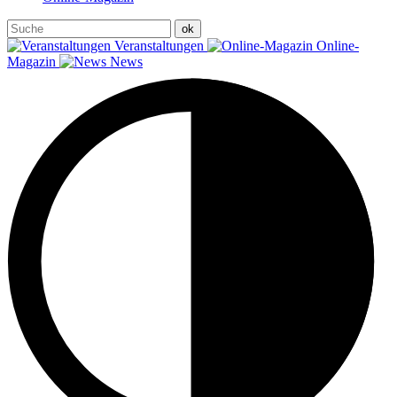
Veranstaltungen
Online-
Magazin
News