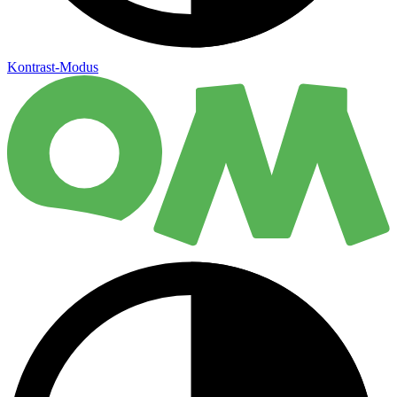
Kontrast-Modus