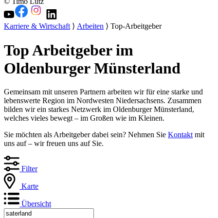
© Timo Lutz
Karriere & Wirtschaft
⟩
Arbeiten
⟩ Top-Arbeitgeber
Top Arbeitgeber im
Oldenburger Münsterland
Gemeinsam mit unseren Partnern arbeiten wir für eine starke und
lebenswerte Region im Nordwesten Niedersachsens. Zusammen
bilden wir ein starkes Netzwerk im Oldenburger Münsterland,
welches vieles bewegt – im Großen wie im Kleinen.
Sie möchten als Arbeitgeber dabei sein? Nehmen Sie
Kontakt
mit
uns auf – wir freuen uns auf Sie.
Filter
Karte
Übersicht