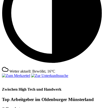
Wetter aktuell: Bewölkt, 16°C
Zwischen High Tech und Handwerk
Top Arbeitgeber im Oldenburger Münsterland