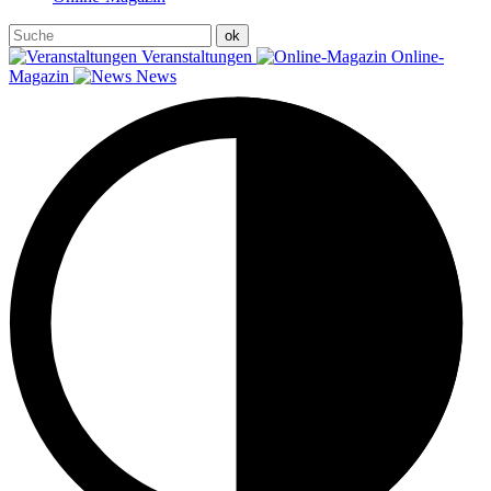
Veranstaltungen
Online-
Magazin
News