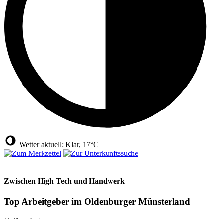
Wetter aktuell: Klar, 17°C
Zwischen High Tech und Handwerk
Top Arbeitgeber im Oldenburger Münsterland