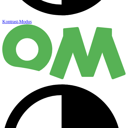
Kontrast-Modus