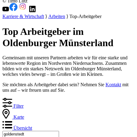
© Timo Lutz
Karriere & Wirtschaft
⟩
Arbeiten
⟩ Top-Arbeitgeber
Top Arbeitgeber im
Oldenburger Münsterland
Gemeinsam mit unseren Partnern arbeiten wir für eine starke und
lebenswerte Region im Nordwesten Niedersachsens. Zusammen
bilden wir ein starkes Netzwerk im Oldenburger Münsterland,
welches vieles bewegt – im Großen wie im Kleinen.
Sie möchten als Arbeitgeber dabei sein? Nehmen Sie
Kontakt
mit
uns auf – wir freuen uns auf Sie.
Filter
Karte
Übersicht