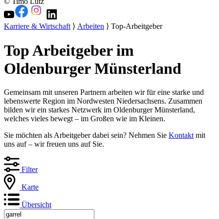
© Timo Lutz
Karriere & Wirtschaft
⟩
Arbeiten
⟩ Top-Arbeitgeber
Top Arbeitgeber im
Oldenburger Münsterland
Gemeinsam mit unseren Partnern arbeiten wir für eine starke und
lebenswerte Region im Nordwesten Niedersachsens. Zusammen
bilden wir ein starkes Netzwerk im Oldenburger Münsterland,
welches vieles bewegt – im Großen wie im Kleinen.
Sie möchten als Arbeitgeber dabei sein? Nehmen Sie
Kontakt
mit
uns auf – wir freuen uns auf Sie.
Filter
Karte
Übersicht