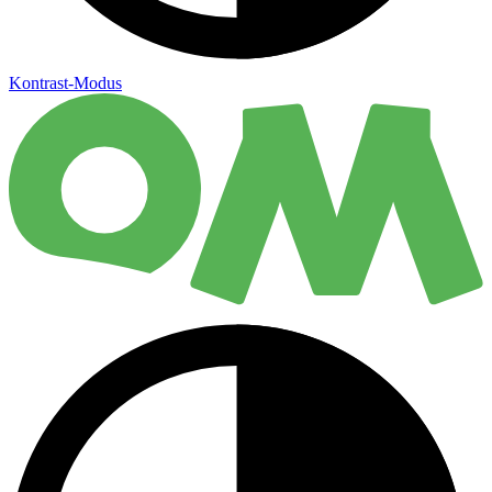
Kontrast-Modus