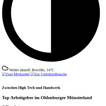
Wetter aktuell: Bewölkt, 14°C
Zwischen High Tech und Handwerk
Top Arbeitgeber im Oldenburger Münsterland