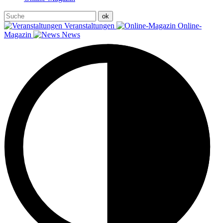
Veranstaltungen
Online-
Magazin
News