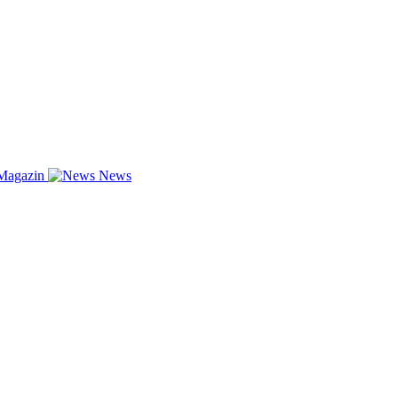
Magazin
News