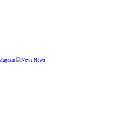
Magazin
News