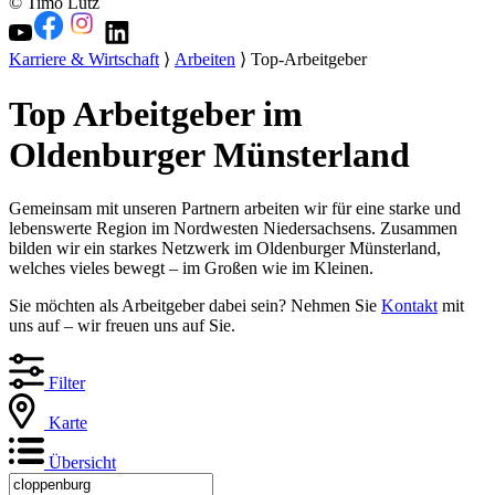
© Timo Lutz
Karriere & Wirtschaft
⟩
Arbeiten
⟩ Top-Arbeitgeber
Top Arbeitgeber im
Oldenburger Münsterland
Gemeinsam mit unseren Partnern arbeiten wir für eine starke und
lebenswerte Region im Nordwesten Niedersachsens. Zusammen
bilden wir ein starkes Netzwerk im Oldenburger Münsterland,
welches vieles bewegt – im Großen wie im Kleinen.
Sie möchten als Arbeitgeber dabei sein? Nehmen Sie
Kontakt
mit
uns auf – wir freuen uns auf Sie.
Filter
Karte
Übersicht