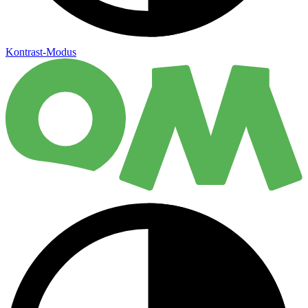
Kontrast-Modus