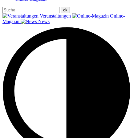
Veranstaltungen
Online-
Magazin
News