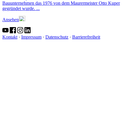
Bauunternehmen das 1976 von dem Maurermeister Otto Kuper
gegründet wurde. ...
Ansehen
Kontakt
·
Impressum
·
Datenschutz
·
Barrierefreiheit