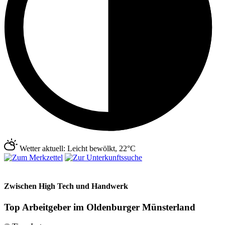
Wetter aktuell: Leicht bewölkt, 22°C
Zwischen High Tech und Handwerk
Top Arbeitgeber im Oldenburger Münsterland