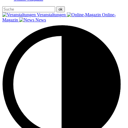
Veranstaltungen
Online-
Magazin
News