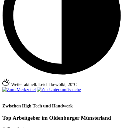
Wetter aktuell: Leicht bewölkt, 20°C
Zwischen High Tech und Handwerk
Top Arbeitgeber im Oldenburger Münsterland