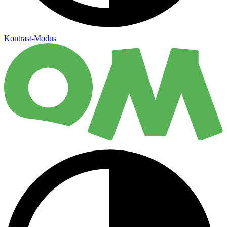
Kontrast-Modus