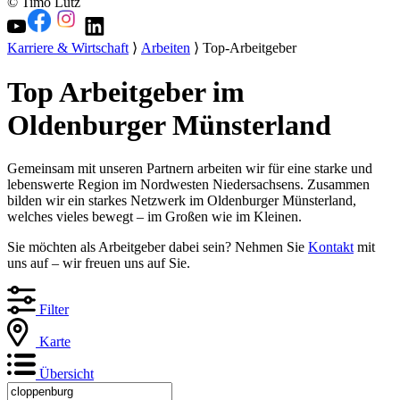
© Timo Lutz
Karriere & Wirtschaft
⟩
Arbeiten
⟩ Top-Arbeitgeber
Top Arbeitgeber im
Oldenburger Münsterland
Gemeinsam mit unseren Partnern arbeiten wir für eine starke und
lebenswerte Region im Nordwesten Niedersachsens. Zusammen
bilden wir ein starkes Netzwerk im Oldenburger Münsterland,
welches vieles bewegt – im Großen wie im Kleinen.
Sie möchten als Arbeitgeber dabei sein? Nehmen Sie
Kontakt
mit
uns auf – wir freuen uns auf Sie.
Filter
Karte
Übersicht