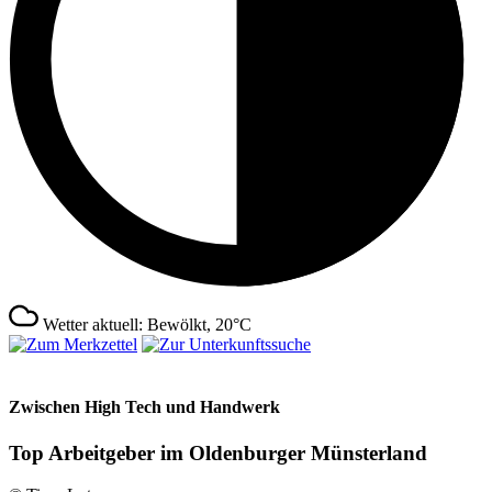
Wetter aktuell: Bewölkt, 20°C
Zwischen High Tech und Handwerk
Top Arbeitgeber im Oldenburger Münsterland