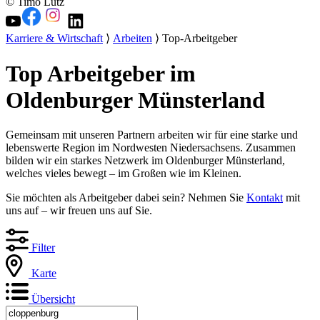
© Timo Lutz
Karriere & Wirtschaft
⟩
Arbeiten
⟩ Top-Arbeitgeber
Top Arbeitgeber im
Oldenburger Münsterland
Gemeinsam mit unseren Partnern arbeiten wir für eine starke und
lebenswerte Region im Nordwesten Niedersachsens. Zusammen
bilden wir ein starkes Netzwerk im Oldenburger Münsterland,
welches vieles bewegt – im Großen wie im Kleinen.
Sie möchten als Arbeitgeber dabei sein? Nehmen Sie
Kontakt
mit
uns auf – wir freuen uns auf Sie.
Filter
Karte
Übersicht