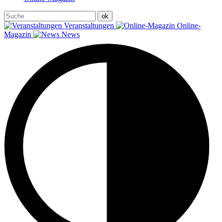
Veranstaltungen
Online-
Magazin
News