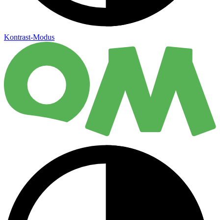
Kontrast-Modus