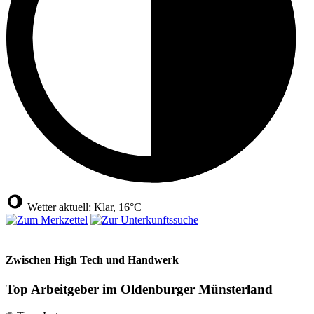
Wetter aktuell: Klar, 16°C
Zwischen High Tech und Handwerk
Top Arbeitgeber im Oldenburger Münsterland