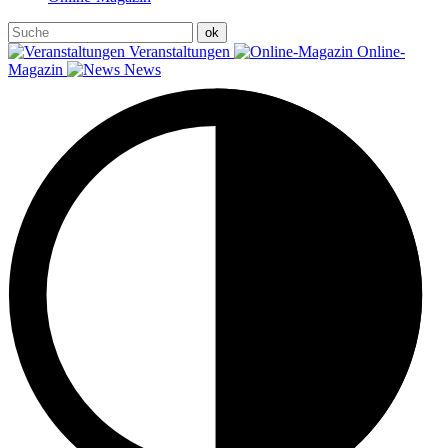
Veranstaltungen
Online-
Magazin
News