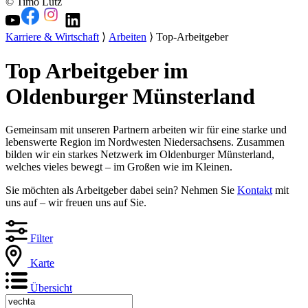
© Timo Lutz
Karriere & Wirtschaft
⟩
Arbeiten
⟩ Top-Arbeitgeber
Top Arbeitgeber im
Oldenburger Münsterland
Gemeinsam mit unseren Partnern arbeiten wir für eine starke und
lebenswerte Region im Nordwesten Niedersachsens. Zusammen
bilden wir ein starkes Netzwerk im Oldenburger Münsterland,
welches vieles bewegt – im Großen wie im Kleinen.
Sie möchten als Arbeitgeber dabei sein? Nehmen Sie
Kontakt
mit
uns auf – wir freuen uns auf Sie.
Filter
Karte
Übersicht