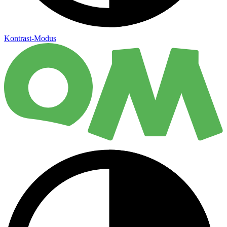
Kontrast-Modus