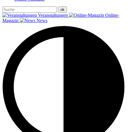
Veranstaltungen
Online-
Magazin
News