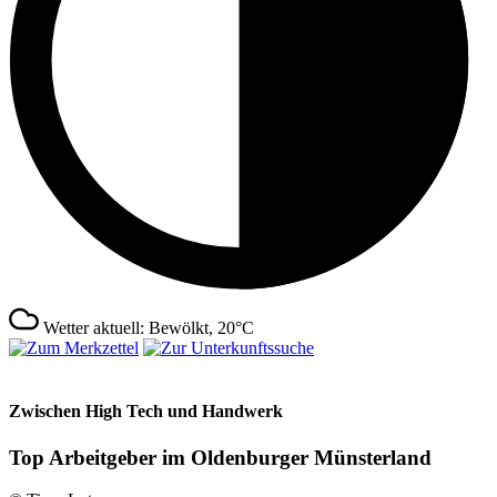
Wetter aktuell: Bewölkt, 20°C
Zwischen High Tech und Handwerk
Top Arbeitgeber im Oldenburger Münsterland