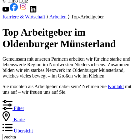
© Timo Lutz
Karriere & Wirtschaft
⟩
Arbeiten
⟩ Top-Arbeitgeber
Top Arbeitgeber im
Oldenburger Münsterland
Gemeinsam mit unseren Partnern arbeiten wir für eine starke und
lebenswerte Region im Nordwesten Niedersachsens. Zusammen
bilden wir ein starkes Netzwerk im Oldenburger Münsterland,
welches vieles bewegt – im Großen wie im Kleinen.
Sie möchten als Arbeitgeber dabei sein? Nehmen Sie
Kontakt
mit
uns auf – wir freuen uns auf Sie.
Filter
Karte
Übersicht