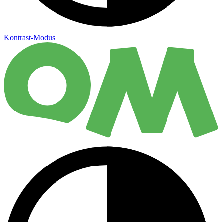
Kontrast-Modus