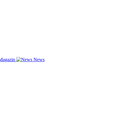
Magazin
News