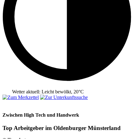
Wetter aktuell: Leicht bewölkt, 20°C
Zwischen High Tech und Handwerk
Top Arbeitgeber im Oldenburger Münsterland