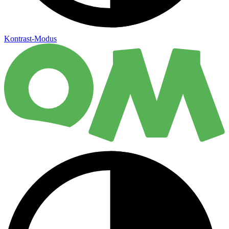
Kontrast-Modus