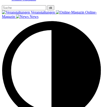
Veranstaltungen
Online-
Magazin
News