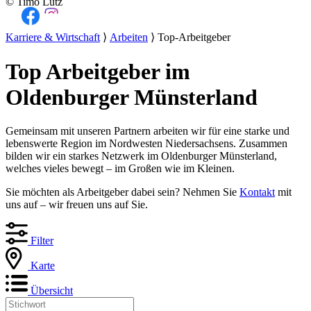
© Timo Lutz
Karriere & Wirtschaft
⟩
Arbeiten
⟩ Top-Arbeitgeber
Top Arbeitgeber im
Oldenburger Münsterland
Gemeinsam mit unseren Partnern arbeiten wir für eine starke und
lebenswerte Region im Nordwesten Niedersachsens. Zusammen
bilden wir ein starkes Netzwerk im Oldenburger Münsterland,
welches vieles bewegt – im Großen wie im Kleinen.
Sie möchten als Arbeitgeber dabei sein? Nehmen Sie
Kontakt
mit
uns auf – wir freuen uns auf Sie.
Filter
Karte
Übersicht