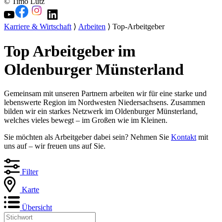
© Timo Lutz
Karriere & Wirtschaft
⟩
Arbeiten
⟩ Top-Arbeitgeber
Top Arbeitgeber im
Oldenburger Münsterland
Gemeinsam mit unseren Partnern arbeiten wir für eine starke und
lebenswerte Region im Nordwesten Niedersachsens. Zusammen
bilden wir ein starkes Netzwerk im Oldenburger Münsterland,
welches vieles bewegt – im Großen wie im Kleinen.
Sie möchten als Arbeitgeber dabei sein? Nehmen Sie
Kontakt
mit
uns auf – wir freuen uns auf Sie.
Filter
Karte
Übersicht