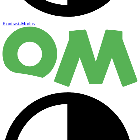
Kontrast-Modus