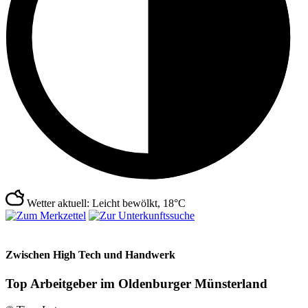
Wetter aktuell: Leicht bewölkt, 18°C
Zwischen High Tech und Handwerk
Top Arbeitgeber im Oldenburger Münsterland