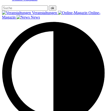
Veranstaltungen
Online-
Magazin
News