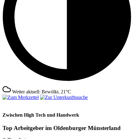
Wetter aktuell: Bewölkt, 21°C
Zwischen High Tech und Handwerk
Top Arbeitgeber im Oldenburger Münsterland