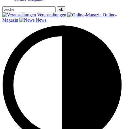
Veranstaltungen
Online-
Magazin
News