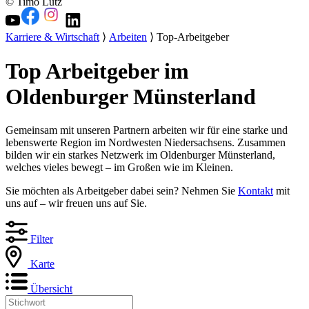
© Timo Lutz
Karriere & Wirtschaft
⟩
Arbeiten
⟩ Top-Arbeitgeber
Top Arbeitgeber im
Oldenburger Münsterland
Gemeinsam mit unseren Partnern arbeiten wir für eine starke und
lebenswerte Region im Nordwesten Niedersachsens. Zusammen
bilden wir ein starkes Netzwerk im Oldenburger Münsterland,
welches vieles bewegt – im Großen wie im Kleinen.
Sie möchten als Arbeitgeber dabei sein? Nehmen Sie
Kontakt
mit
uns auf – wir freuen uns auf Sie.
Filter
Karte
Übersicht