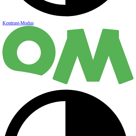
Kontrast-Modus