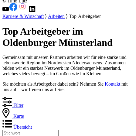
© Timo Lutz
Karriere & Wirtschaft
⟩
Arbeiten
⟩ Top-Arbeitgeber
Top Arbeitgeber im
Oldenburger Münsterland
Gemeinsam mit unseren Partnern arbeiten wir für eine starke und
lebenswerte Region im Nordwesten Niedersachsens. Zusammen
bilden wir ein starkes Netzwerk im Oldenburger Münsterland,
welches vieles bewegt – im Großen wie im Kleinen.
Sie möchten als Arbeitgeber dabei sein? Nehmen Sie
Kontakt
mit
uns auf – wir freuen uns auf Sie.
Filter
Karte
Übersicht