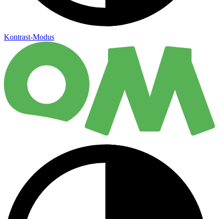
Kontrast-Modus