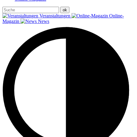
Veranstaltungen
Online-
Magazin
News