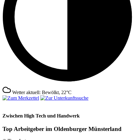
Wetter aktuell: Bewölkt, 22°C
Zwischen High Tech und Handwerk
Top Arbeitgeber im Oldenburger Münsterland