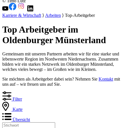
© Timo Lutz
Karriere & Wirtschaft
⟩
Arbeiten
⟩ Top-Arbeitgeber
Top Arbeitgeber im
Oldenburger Münsterland
Gemeinsam mit unseren Partnern arbeiten wir für eine starke und
lebenswerte Region im Nordwesten Niedersachsens. Zusammen
bilden wir ein starkes Netzwerk im Oldenburger Münsterland,
welches vieles bewegt – im Großen wie im Kleinen.
Sie möchten als Arbeitgeber dabei sein? Nehmen Sie
Kontakt
mit
uns auf – wir freuen uns auf Sie.
Filter
Karte
Übersicht