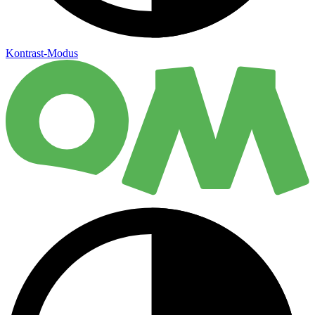
Kontrast-Modus