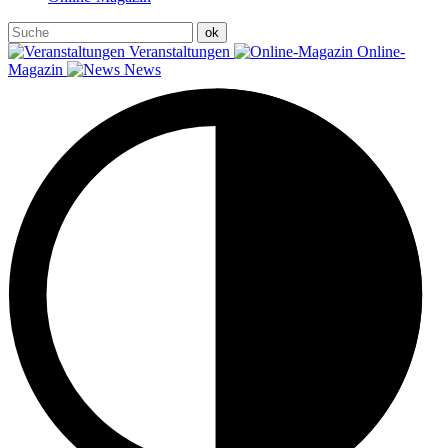
Veranstaltungen
Online-
Magazin
News