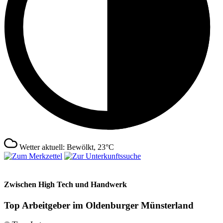
Wetter aktuell: Bewölkt, 23°C
Zwischen High Tech und Handwerk
Top Arbeitgeber im Oldenburger Münsterland