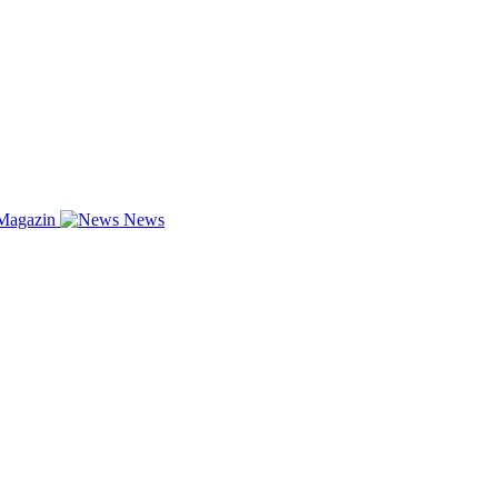
Magazin
News