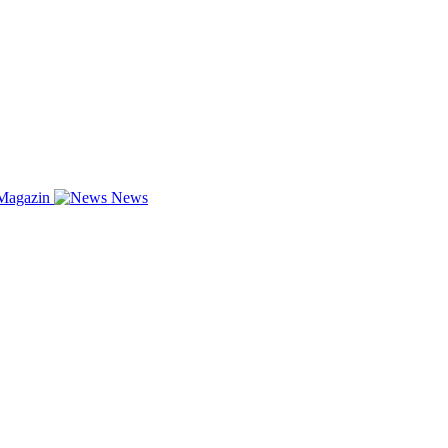
Magazin
News