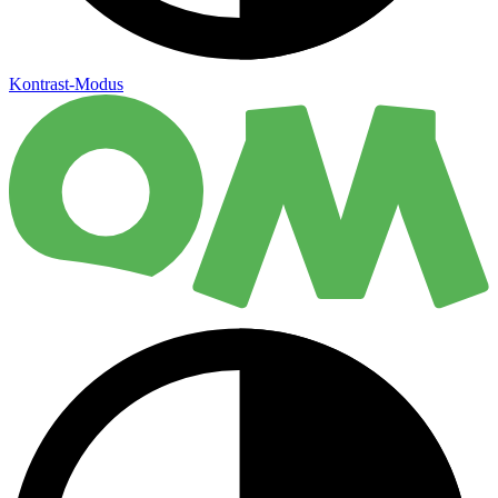
Kontrast-Modus