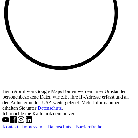
Beim Abruf von Google Maps Karten werden unter Umständen
personenbezogene Daten wie z.B. Ihre IP-Adresse erfasst und an
den Anbieter in den USA weitergeleitet. Mehr Informationen
erhalten Sie unter
Datenschutz
.
Ich möchte die Karte trotzdem nutzen.
Kontakt
·
Impressum
·
Datenschutz
·
Barrierefreiheit