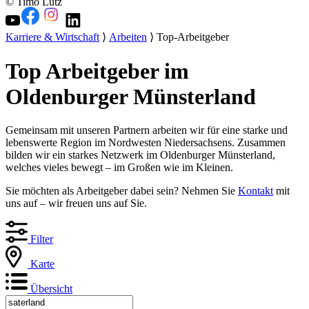
© Timo Lutz
Karriere & Wirtschaft
⟩
Arbeiten
⟩ Top-Arbeitgeber
Top Arbeitgeber im
Oldenburger Münsterland
Gemeinsam mit unseren Partnern arbeiten wir für eine starke und
lebenswerte Region im Nordwesten Niedersachsens. Zusammen
bilden wir ein starkes Netzwerk im Oldenburger Münsterland,
welches vieles bewegt – im Großen wie im Kleinen.
Sie möchten als Arbeitgeber dabei sein? Nehmen Sie
Kontakt
mit
uns auf – wir freuen uns auf Sie.
Filter
Karte
Übersicht