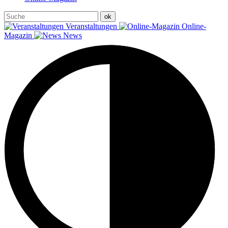
Veranstaltungen
Online-
Magazin
News