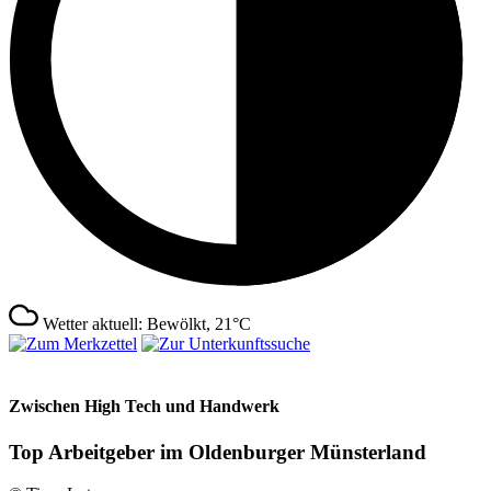
Wetter aktuell: Bewölkt, 21°C
Zwischen High Tech und Handwerk
Top Arbeitgeber im Oldenburger Münsterland