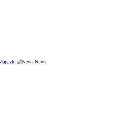
Magazin
News