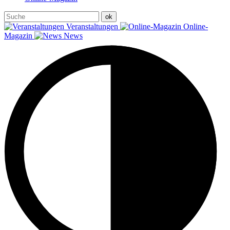
Veranstaltungen
Online-
Magazin
News