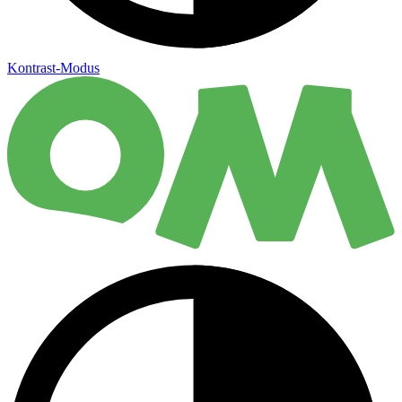
Kontrast-Modus