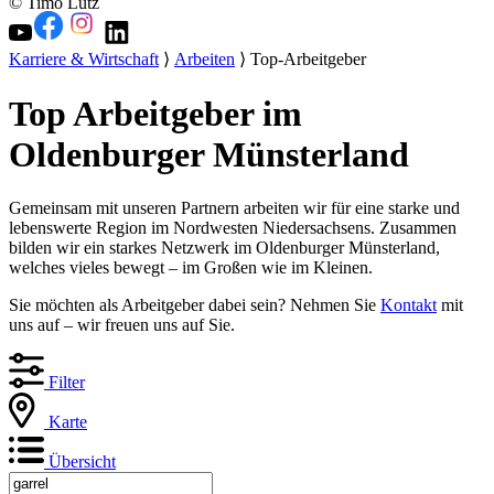
© Timo Lutz
Karriere & Wirtschaft
⟩
Arbeiten
⟩ Top-Arbeitgeber
Top Arbeitgeber im
Oldenburger Münsterland
Gemeinsam mit unseren Partnern arbeiten wir für eine starke und
lebenswerte Region im Nordwesten Niedersachsens. Zusammen
bilden wir ein starkes Netzwerk im Oldenburger Münsterland,
welches vieles bewegt – im Großen wie im Kleinen.
Sie möchten als Arbeitgeber dabei sein? Nehmen Sie
Kontakt
mit
uns auf – wir freuen uns auf Sie.
Filter
Karte
Übersicht