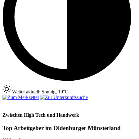
Wetter aktuell: Sonnig, 19°C
Zwischen High Tech und Handwerk
Top Arbeitgeber im Oldenburger Münsterland