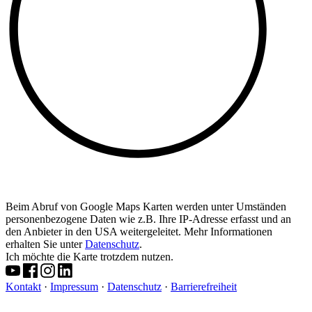
Beim Abruf von Google Maps Karten werden unter Umständen
personenbezogene Daten wie z.B. Ihre IP-Adresse erfasst und an
den Anbieter in den USA weitergeleitet. Mehr Informationen
erhalten Sie unter
Datenschutz
.
Ich möchte die Karte trotzdem nutzen.
Kontakt
·
Impressum
·
Datenschutz
·
Barrierefreiheit