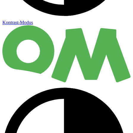
Kontrast-Modus