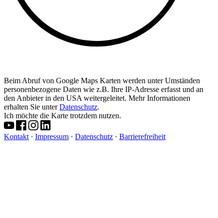
Beim Abruf von Google Maps Karten werden unter Umständen
personenbezogene Daten wie z.B. Ihre IP-Adresse erfasst und an
den Anbieter in den USA weitergeleitet. Mehr Informationen
erhalten Sie unter
Datenschutz
.
Ich möchte die Karte trotzdem nutzen.
Kontakt
·
Impressum
·
Datenschutz
·
Barrierefreiheit