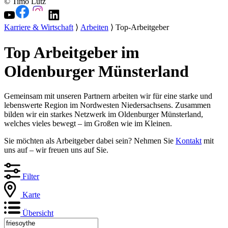
© Timo Lutz
Karriere & Wirtschaft
⟩
Arbeiten
⟩ Top-Arbeitgeber
Top Arbeitgeber im
Oldenburger Münsterland
Gemeinsam mit unseren Partnern arbeiten wir für eine starke und
lebenswerte Region im Nordwesten Niedersachsens. Zusammen
bilden wir ein starkes Netzwerk im Oldenburger Münsterland,
welches vieles bewegt – im Großen wie im Kleinen.
Sie möchten als Arbeitgeber dabei sein? Nehmen Sie
Kontakt
mit
uns auf – wir freuen uns auf Sie.
Filter
Karte
Übersicht