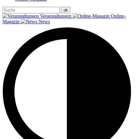
Veranstaltungen
Online-
Magazin
News