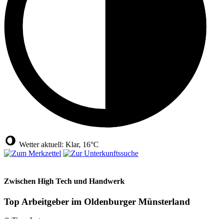
Wetter aktuell: Klar, 16°C
Zwischen High Tech und Handwerk
Top Arbeitgeber im Oldenburger Münsterland