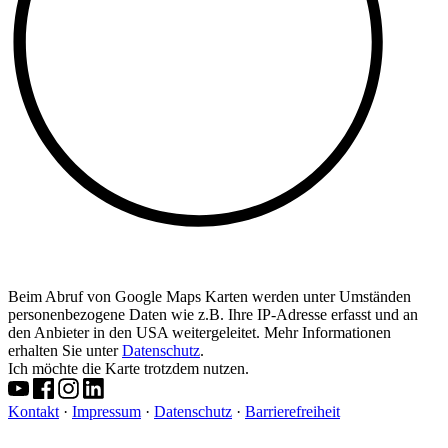
Beim Abruf von Google Maps Karten werden unter Umständen
personenbezogene Daten wie z.B. Ihre IP-Adresse erfasst und an
den Anbieter in den USA weitergeleitet. Mehr Informationen
erhalten Sie unter
Datenschutz
.
Ich möchte die Karte trotzdem nutzen.
Kontakt
·
Impressum
·
Datenschutz
·
Barrierefreiheit