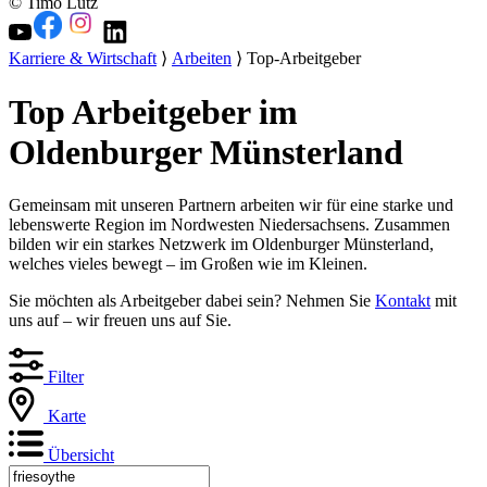
© Timo Lutz
Karriere & Wirtschaft
⟩
Arbeiten
⟩ Top-Arbeitgeber
Top Arbeitgeber im
Oldenburger Münsterland
Gemeinsam mit unseren Partnern arbeiten wir für eine starke und
lebenswerte Region im Nordwesten Niedersachsens. Zusammen
bilden wir ein starkes Netzwerk im Oldenburger Münsterland,
welches vieles bewegt – im Großen wie im Kleinen.
Sie möchten als Arbeitgeber dabei sein? Nehmen Sie
Kontakt
mit
uns auf – wir freuen uns auf Sie.
Filter
Karte
Übersicht