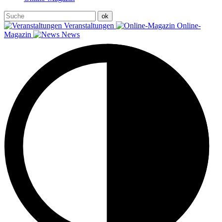
Veranstaltungen
Online-
Magazin
News