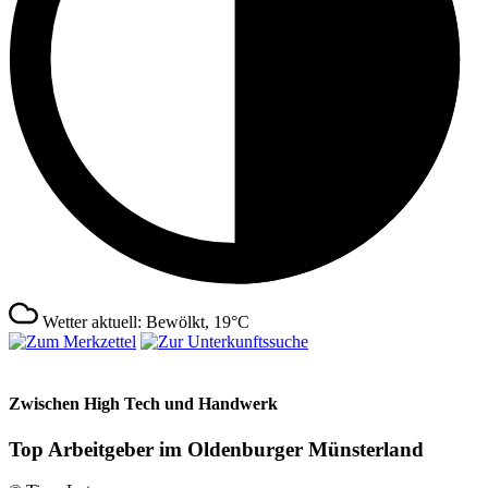
Wetter aktuell: Bewölkt, 19°C
Zwischen High Tech und Handwerk
Top Arbeitgeber im Oldenburger Münsterland