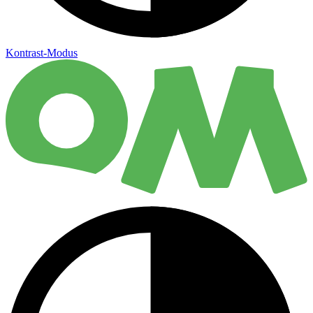
Kontrast-Modus