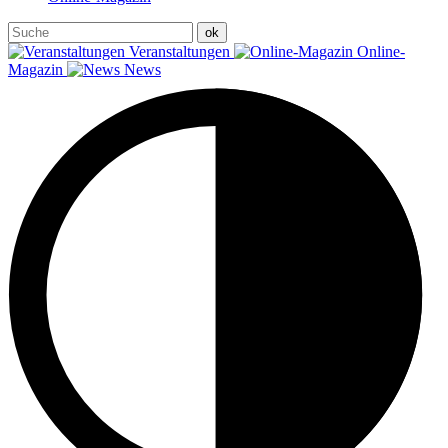
Veranstaltungen
Online-
Magazin
News