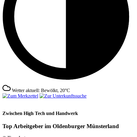
Wetter aktuell: Bewölkt, 20°C
Zwischen High Tech und Handwerk
Top Arbeitgeber im Oldenburger Münsterland