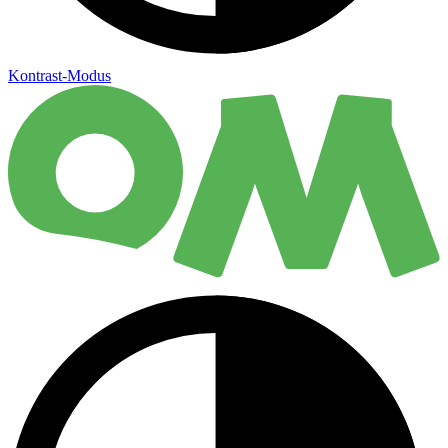
Kontrast-Modus