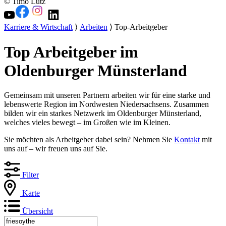
© Timo Lutz
Karriere & Wirtschaft
⟩
Arbeiten
⟩ Top-Arbeitgeber
Top Arbeitgeber im
Oldenburger Münsterland
Gemeinsam mit unseren Partnern arbeiten wir für eine starke und
lebenswerte Region im Nordwesten Niedersachsens. Zusammen
bilden wir ein starkes Netzwerk im Oldenburger Münsterland,
welches vieles bewegt – im Großen wie im Kleinen.
Sie möchten als Arbeitgeber dabei sein? Nehmen Sie
Kontakt
mit
uns auf – wir freuen uns auf Sie.
Filter
Karte
Übersicht