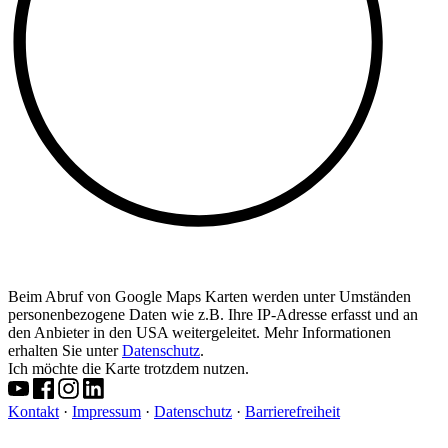
Beim Abruf von Google Maps Karten werden unter Umständen
personenbezogene Daten wie z.B. Ihre IP-Adresse erfasst und an
den Anbieter in den USA weitergeleitet. Mehr Informationen
erhalten Sie unter
Datenschutz
.
Ich möchte die Karte trotzdem nutzen.
Kontakt
·
Impressum
·
Datenschutz
·
Barrierefreiheit