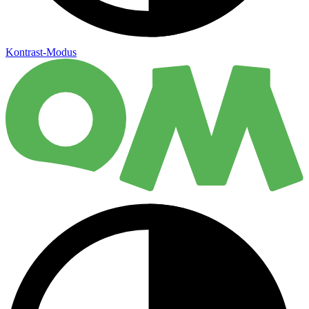
Kontrast-Modus