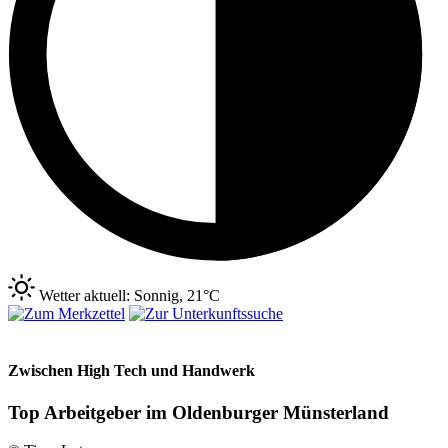
Wetter aktuell: Sonnig, 21°C
Zwischen High Tech und Handwerk
Top Arbeitgeber im Oldenburger Münsterland