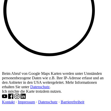
Beim Abruf von Google Maps Karten werden unter Umständen
personenbezogene Daten wie z.B. Ihre IP-Adresse erfasst und an
den Anbieter in den USA weitergeleitet. Mehr Informationen
erhalten Sie unter
Datenschutz
.
Ich möchte die Karte trotzdem nutzen.
Kontakt
·
Impressum
·
Datenschutz
·
Barrierefreiheit