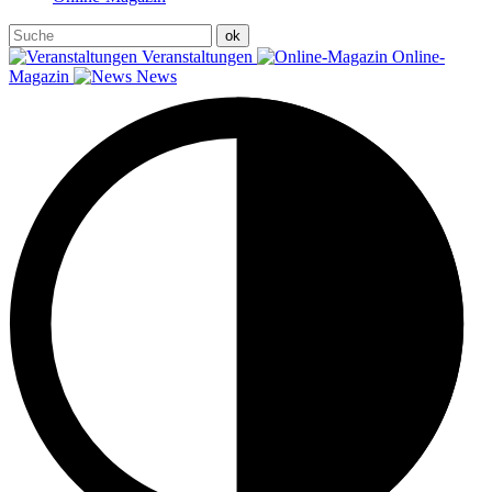
Veranstaltungen
Online-
Magazin
News