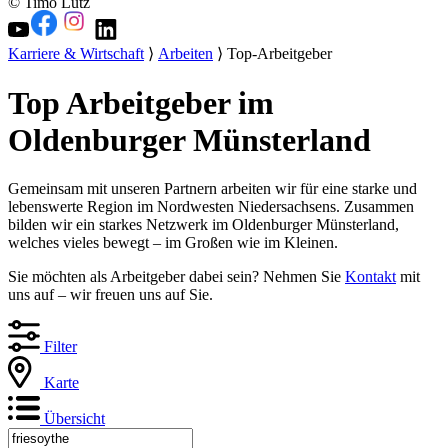
© Timo Lutz
Karriere & Wirtschaft
⟩
Arbeiten
⟩ Top-Arbeitgeber
Top Arbeitgeber im
Oldenburger Münsterland
Gemeinsam mit unseren Partnern arbeiten wir für eine starke und
lebenswerte Region im Nordwesten Niedersachsens. Zusammen
bilden wir ein starkes Netzwerk im Oldenburger Münsterland,
welches vieles bewegt – im Großen wie im Kleinen.
Sie möchten als Arbeitgeber dabei sein? Nehmen Sie
Kontakt
mit
uns auf – wir freuen uns auf Sie.
Filter
Karte
Übersicht