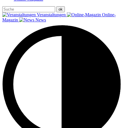
Veranstaltungen
Online-
Magazin
News