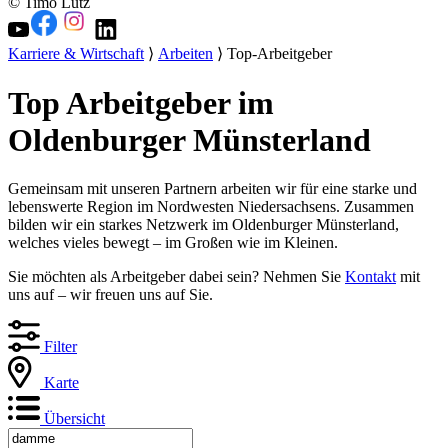
© Timo Lutz
Karriere & Wirtschaft
⟩
Arbeiten
⟩ Top-Arbeitgeber
Top Arbeitgeber im
Oldenburger Münsterland
Gemeinsam mit unseren Partnern arbeiten wir für eine starke und
lebenswerte Region im Nordwesten Niedersachsens. Zusammen
bilden wir ein starkes Netzwerk im Oldenburger Münsterland,
welches vieles bewegt – im Großen wie im Kleinen.
Sie möchten als Arbeitgeber dabei sein? Nehmen Sie
Kontakt
mit
uns auf – wir freuen uns auf Sie.
Filter
Karte
Übersicht