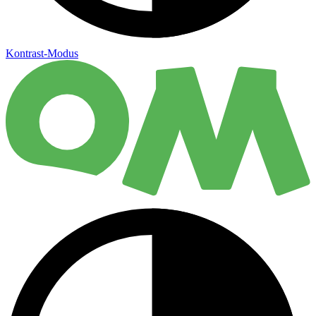
Kontrast-Modus