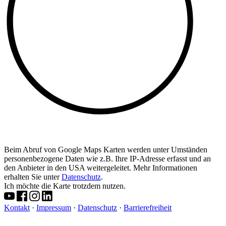
Beim Abruf von Google Maps Karten werden unter Umständen
personenbezogene Daten wie z.B. Ihre IP-Adresse erfasst und an
den Anbieter in den USA weitergeleitet. Mehr Informationen
erhalten Sie unter
Datenschutz
.
Ich möchte die Karte trotzdem nutzen.
Kontakt
·
Impressum
·
Datenschutz
·
Barrierefreiheit