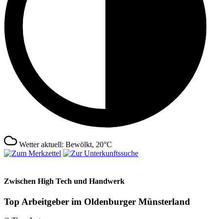
Wetter aktuell: Bewölkt, 20°C
Zwischen High Tech und Handwerk
Top Arbeitgeber im Oldenburger Münsterland