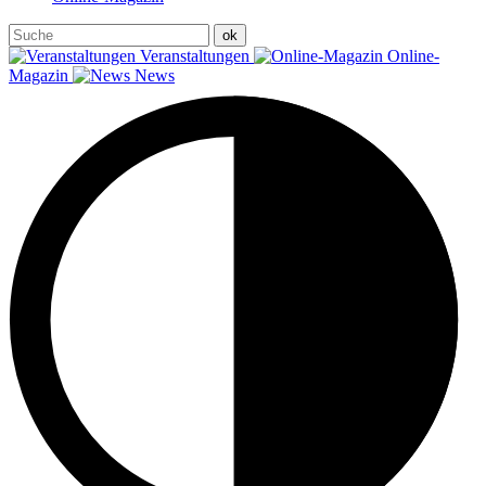
Veranstaltungen
Online-
Magazin
News