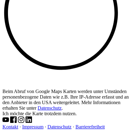
Beim Abruf von Google Maps Karten werden unter Umständen
personenbezogene Daten wie z.B. Ihre IP-Adresse erfasst und an
den Anbieter in den USA weitergeleitet. Mehr Informationen
erhalten Sie unter
Datenschutz
.
Ich möchte die Karte trotzdem nutzen.
Kontakt
·
Impressum
·
Datenschutz
·
Barrierefreiheit