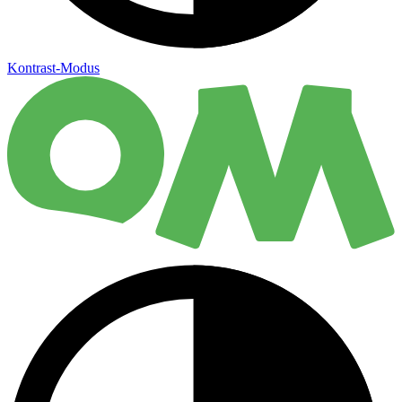
Kontrast-Modus