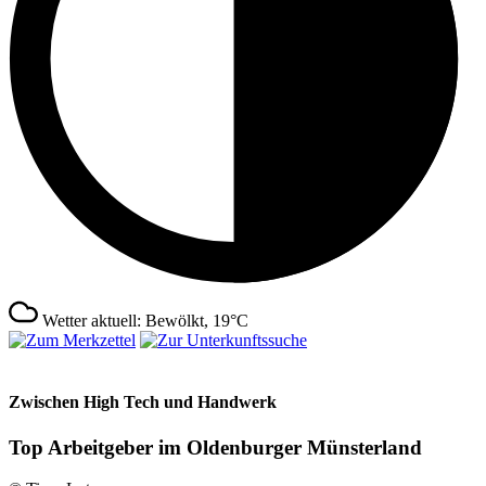
Wetter aktuell: Bewölkt, 19°C
Zwischen High Tech und Handwerk
Top Arbeitgeber im Oldenburger Münsterland