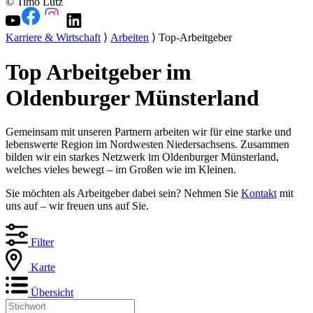
© Timo Lutz
Karriere & Wirtschaft
⟩
Arbeiten
⟩ Top-Arbeitgeber
Top Arbeitgeber im
Oldenburger Münsterland
Gemeinsam mit unseren Partnern arbeiten wir für eine starke und
lebenswerte Region im Nordwesten Niedersachsens. Zusammen
bilden wir ein starkes Netzwerk im Oldenburger Münsterland,
welches vieles bewegt – im Großen wie im Kleinen.
Sie möchten als Arbeitgeber dabei sein? Nehmen Sie
Kontakt
mit
uns auf – wir freuen uns auf Sie.
Filter
Karte
Übersicht