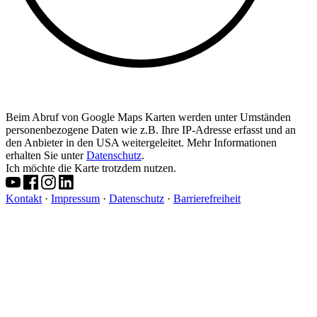
Beim Abruf von Google Maps Karten werden unter Umständen
personenbezogene Daten wie z.B. Ihre IP-Adresse erfasst und an
den Anbieter in den USA weitergeleitet. Mehr Informationen
erhalten Sie unter
Datenschutz
.
Ich möchte die Karte trotzdem nutzen.
Kontakt
·
Impressum
·
Datenschutz
·
Barrierefreiheit