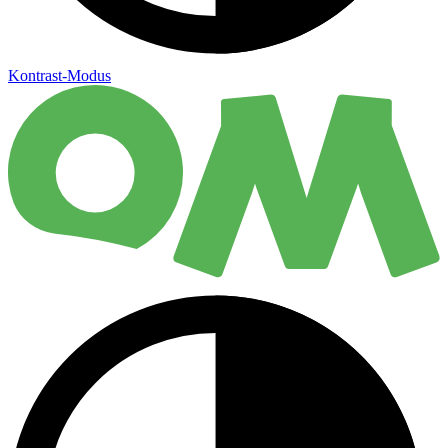
Kontrast-Modus