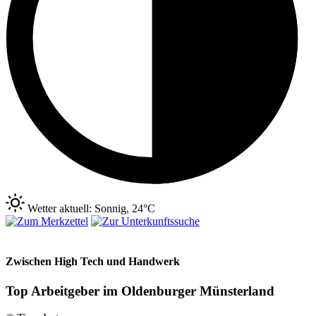
Wetter aktuell: Sonnig, 24°C
Zwischen High Tech und Handwerk
Top Arbeitgeber im Oldenburger Münsterland