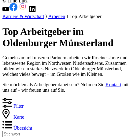
© Timo Lutz
Karriere & Wirtschaft
⟩
Arbeiten
⟩ Top-Arbeitgeber
Top Arbeitgeber im
Oldenburger Münsterland
Gemeinsam mit unseren Partnern arbeiten wir für eine starke und
lebenswerte Region im Nordwesten Niedersachsens. Zusammen
bilden wir ein starkes Netzwerk im Oldenburger Münsterland,
welches vieles bewegt – im Großen wie im Kleinen.
Sie möchten als Arbeitgeber dabei sein? Nehmen Sie
Kontakt
mit
uns auf – wir freuen uns auf Sie.
Filter
Karte
Übersicht