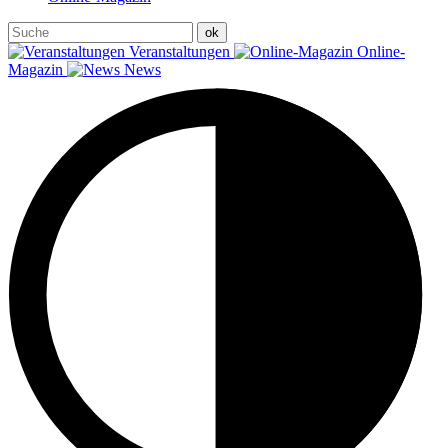
Veranstaltungen
Online-
Magazin
News