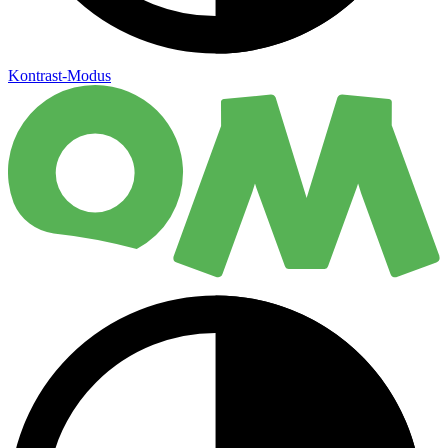
Kontrast-Modus