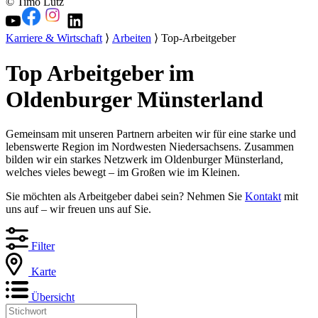
© Timo Lutz
Karriere & Wirtschaft
⟩
Arbeiten
⟩ Top-Arbeitgeber
Top Arbeitgeber im
Oldenburger Münsterland
Gemeinsam mit unseren Partnern arbeiten wir für eine starke und
lebenswerte Region im Nordwesten Niedersachsens. Zusammen
bilden wir ein starkes Netzwerk im Oldenburger Münsterland,
welches vieles bewegt – im Großen wie im Kleinen.
Sie möchten als Arbeitgeber dabei sein? Nehmen Sie
Kontakt
mit
uns auf – wir freuen uns auf Sie.
Filter
Karte
Übersicht