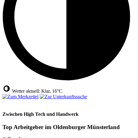
Wetter aktuell: Klar, 16°C
Zwischen High Tech und Handwerk
Top Arbeitgeber im Oldenburger Münsterland