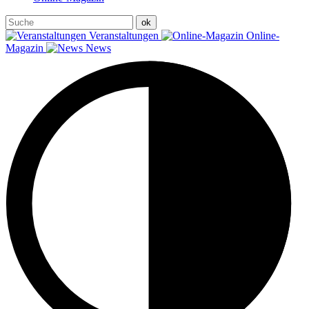
Veranstaltungen
Online-
Magazin
News