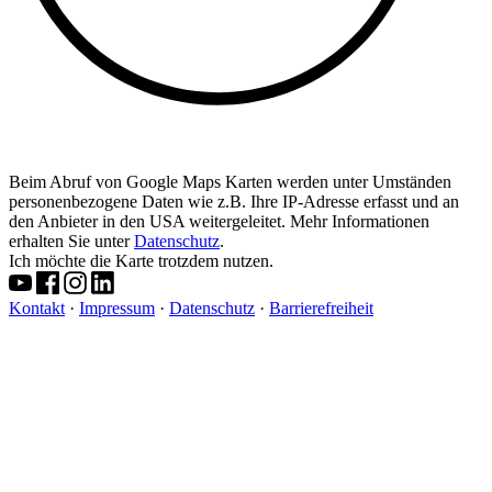
Beim Abruf von Google Maps Karten werden unter Umständen
personenbezogene Daten wie z.B. Ihre IP-Adresse erfasst und an
den Anbieter in den USA weitergeleitet. Mehr Informationen
erhalten Sie unter
Datenschutz
.
Ich möchte die Karte trotzdem nutzen.
Kontakt
·
Impressum
·
Datenschutz
·
Barrierefreiheit