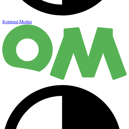
Kontrast-Modus