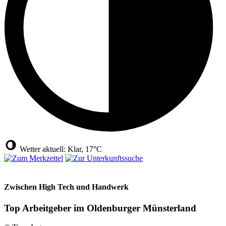
Wetter aktuell: Klar, 17°C
Zwischen High Tech und Handwerk
Top Arbeitgeber im Oldenburger Münsterland