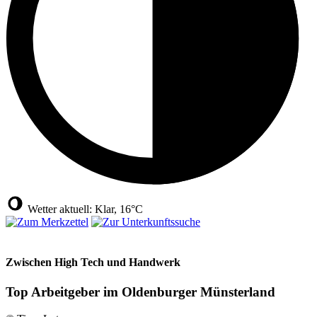
Wetter aktuell: Klar, 16°C
Zwischen High Tech und Handwerk
Top Arbeitgeber im Oldenburger Münsterland