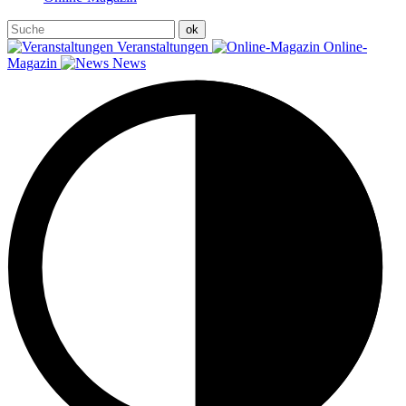
Veranstaltungen
Online-
Magazin
News