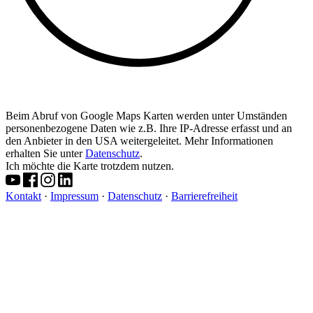
Beim Abruf von Google Maps Karten werden unter Umständen
personenbezogene Daten wie z.B. Ihre IP-Adresse erfasst und an
den Anbieter in den USA weitergeleitet. Mehr Informationen
erhalten Sie unter
Datenschutz
.
Ich möchte die Karte trotzdem nutzen.
Kontakt
·
Impressum
·
Datenschutz
·
Barrierefreiheit