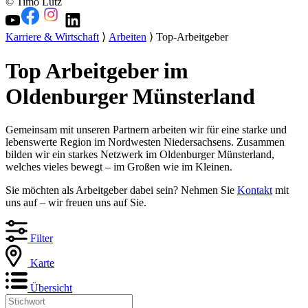
© Timo Lutz
Karriere & Wirtschaft
⟩
Arbeiten
⟩ Top-Arbeitgeber
Top Arbeitgeber im
Oldenburger Münsterland
Gemeinsam mit unseren Partnern arbeiten wir für eine starke und
lebenswerte Region im Nordwesten Niedersachsens. Zusammen
bilden wir ein starkes Netzwerk im Oldenburger Münsterland,
welches vieles bewegt – im Großen wie im Kleinen.
Sie möchten als Arbeitgeber dabei sein? Nehmen Sie
Kontakt
mit
uns auf – wir freuen uns auf Sie.
Filter
Karte
Übersicht