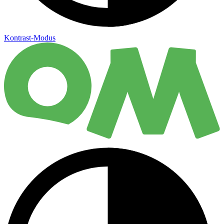
Kontrast-Modus