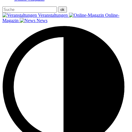
Veranstaltungen
Online-
Magazin
News