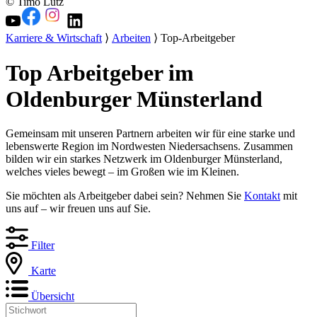
© Timo Lutz
Karriere & Wirtschaft
⟩
Arbeiten
⟩ Top-Arbeitgeber
Top Arbeitgeber im
Oldenburger Münsterland
Gemeinsam mit unseren Partnern arbeiten wir für eine starke und
lebenswerte Region im Nordwesten Niedersachsens. Zusammen
bilden wir ein starkes Netzwerk im Oldenburger Münsterland,
welches vieles bewegt – im Großen wie im Kleinen.
Sie möchten als Arbeitgeber dabei sein? Nehmen Sie
Kontakt
mit
uns auf – wir freuen uns auf Sie.
Filter
Karte
Übersicht