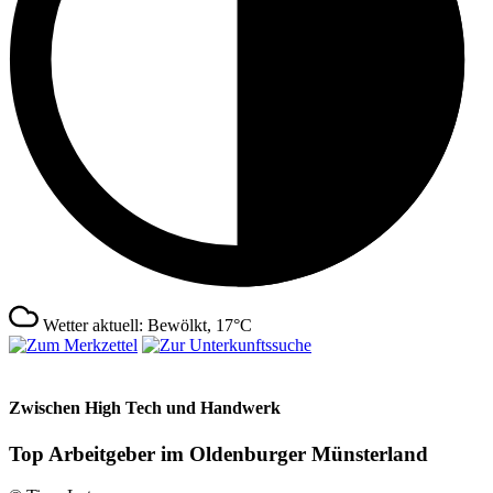
Wetter aktuell: Bewölkt, 17°C
Zwischen High Tech und Handwerk
Top Arbeitgeber im Oldenburger Münsterland