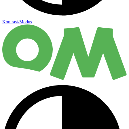
Kontrast-Modus