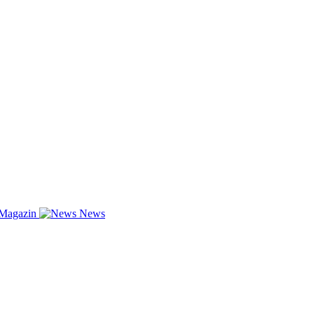
-Magazin
News