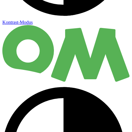
Kontrast-Modus