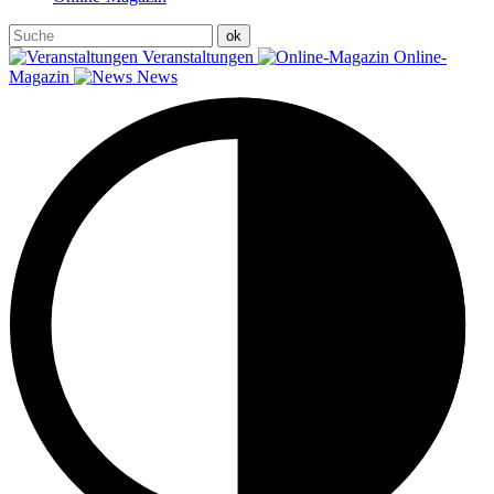
Veranstaltungen
Online-
Magazin
News