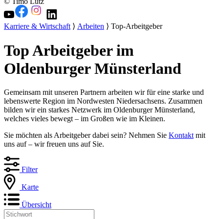
© Timo Lutz
Karriere & Wirtschaft
⟩
Arbeiten
⟩ Top-Arbeitgeber
Top Arbeitgeber im
Oldenburger Münsterland
Gemeinsam mit unseren Partnern arbeiten wir für eine starke und
lebenswerte Region im Nordwesten Niedersachsens. Zusammen
bilden wir ein starkes Netzwerk im Oldenburger Münsterland,
welches vieles bewegt – im Großen wie im Kleinen.
Sie möchten als Arbeitgeber dabei sein? Nehmen Sie
Kontakt
mit
uns auf – wir freuen uns auf Sie.
Filter
Karte
Übersicht