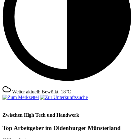
Wetter aktuell: Bewölkt, 18°C
Zwischen High Tech und Handwerk
Top Arbeitgeber im Oldenburger Münsterland